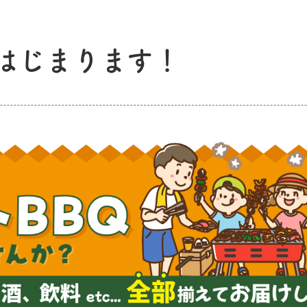
はじまります！