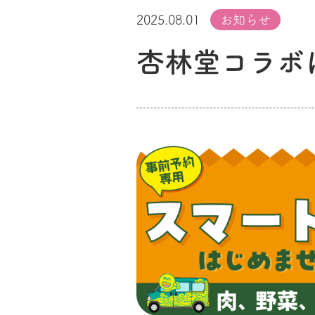
2025.08.01
お知らせ
杏林堂コラボ