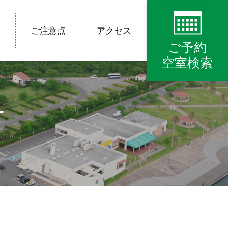
ご注意点
アクセス
ご予約
空室検索
せ