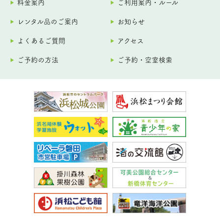
料金案内
ご利用案内・ルール
レンタル品のご案内
お知らせ
よくあるご質問
アクセス
ご予約の方法
ご予約・空室検索