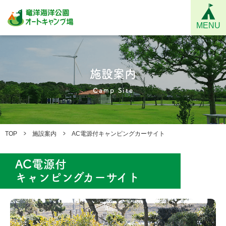
MENU
施設案内
Camp Site
TOP
施設案内
AC電源付キャンピングカーサイト
AC電源付
キャンピングカーサイト