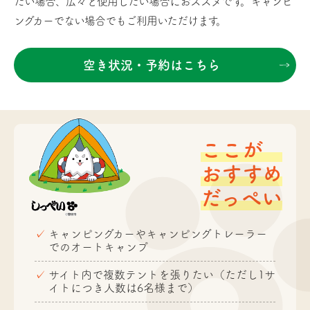
たい場合、広々と使用したい場合におススメです。キャンピ
ングカーでない場合でもご利用いただけます。
空き状況・予約はこちら
ここが
おすすめ
だっぺい
キャンピングカーやキャンピングトレーラー
でのオートキャンプ
サイト内で複数テントを張りたい（ただし1サ
イトにつき人数は6名様まで）