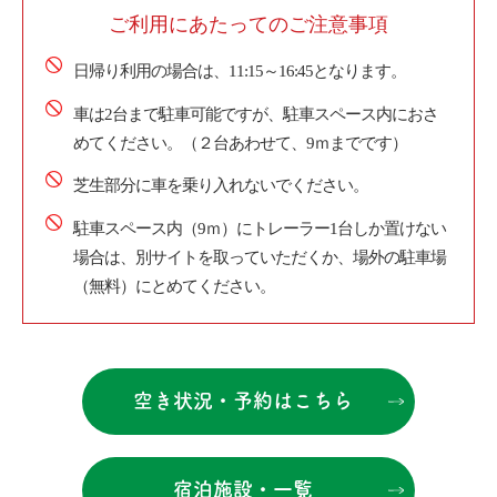
ご利用にあたってのご注意事項
日帰り利用の場合は、11:15～16:45となります。
車は2台まで駐車可能ですが、駐車スペース内におさ
めてください。（２台あわせて、9ｍまでです）
芝生部分に車を乗り入れないでください。
駐車スペース内（9ｍ）にトレーラー1台しか置けない
場合は、別サイトを取っていただくか、場外の駐車場
（無料）にとめてください。
空き状況・予約はこちら
宿泊施設・一覧