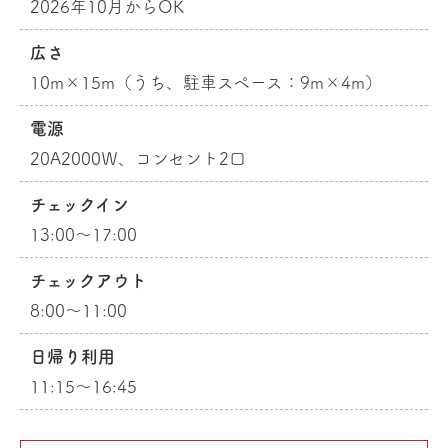
2026年10月からOK
広さ
10m×15m（うち、駐車スペース：9m×4m）
電源
20A2000Ｗ、コンセント2口
チェックイン
13:00～17:00
チェックアウト
8:00～11:00
日帰り利用
11:15～16:45