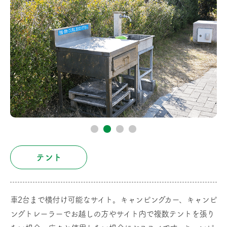
テント
車2台まで横付け可能なサイト。キャンピングカー、キャンピ
ングトレーラーでお越しの方やサイト内で複数テントを張り