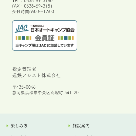
TEL：0538-59-3180
FAX：0538-59-3181
受付時間:9:00～17:00
指定管理者
遠鉄アシスト株式会社
〒435-0046
静岡県浜松市中央区丸塚町 541-20
楽しみ方
施設案内