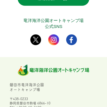
竜洋海洋公園オートキャンプ場
公式SNS
磐田市竜洋海洋公園
オートキャンプ場
〒438-0233
静岡県磐田市駒場 6866-10